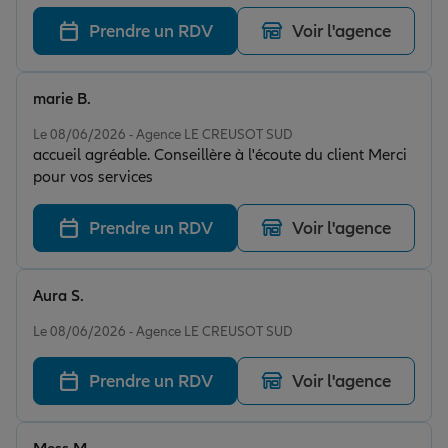
Prendre un RDV
Voir l'agence
marie B.
Note de 5 sur 5
Le 08/06/2026 - Agence LE CREUSOT SUD
accueil agréable. Conseillère à l'écoute du client Merci
pour vos services
Prendre un RDV
Voir l'agence
Aura S.
Note de 5 sur 5
Le 08/06/2026 - Agence LE CREUSOT SUD
Prendre un RDV
Voir l'agence