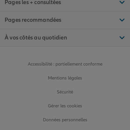
Pages les + consultées
Pages recommandées
À vos côtés au quotidien
Accessibilité : partiellement conforme
Mentions légales
Sécurité
Gérer les cookies
Données personnelles