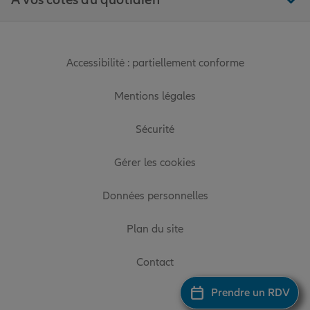
À vos côtés au quotidien
Accessibilité : partiellement conforme
Mentions légales
Sécurité
Gérer les cookies
Données personnelles
Plan du site
Contact
Prendre un RDV