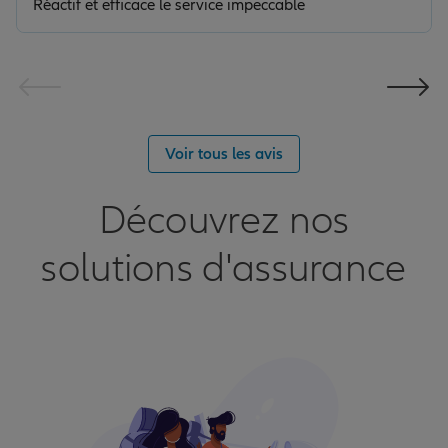
Réactif et efficace le service impeccable
Voir tous les avis
Découvrez nos
solutions d'assurance