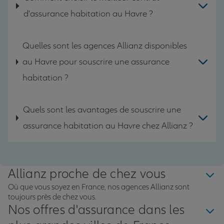
d'assurance habitation au Havre ?
Quelles sont les agences Allianz disponibles
au Havre pour souscrire une assurance
habitation ?
Quels sont les avantages de souscrire une
assurance habitation au Havre chez Allianz ?
Allianz proche de chez vous
Où que vous soyez en France, nos agences Allianz sont
toujours près de chez vous.
Nos offres d'assurance dans les