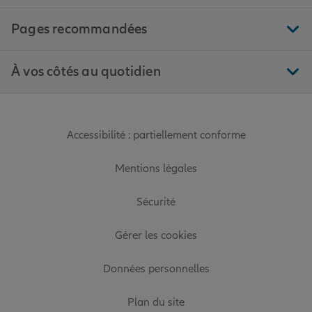
Pages recommandées
À vos côtés au quotidien
Accessibilité : partiellement conforme
Mentions légales
Sécurité
Gérer les cookies
Données personnelles
Plan du site