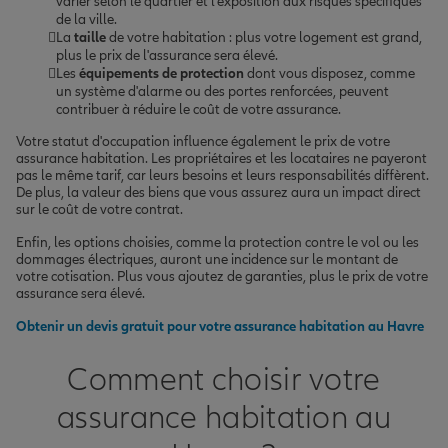
varier selon le quartier et l'exposition aux risques spécifiques
de la ville.
La
taille
de votre habitation : plus votre logement est grand,
plus le prix de l'assurance sera élevé.
Les
équipements de protection
dont vous disposez, comme
un système d'alarme ou des portes renforcées, peuvent
contribuer à réduire le coût de votre assurance.
Votre statut d'occupation influence également le prix de votre
assurance habitation. Les propriétaires et les locataires ne payeront
pas le même tarif, car leurs besoins et leurs responsabilités diffèrent.
De plus, la valeur des biens que vous assurez aura un impact direct
sur le coût de votre contrat.
Enfin, les options choisies, comme la protection contre le vol ou les
dommages électriques, auront une incidence sur le montant de
votre cotisation. Plus vous ajoutez de garanties, plus le prix de votre
assurance sera élevé.
Obtenir un devis gratuit pour votre assurance habitation au Havre
Comment choisir votre
assurance habitation au