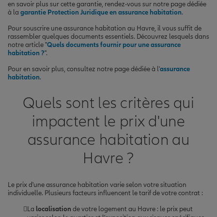
en savoir plus sur cette garantie, rendez-vous sur notre page dédiée
à la
garantie Protection Juridique en assurance habitation
.
Pour souscrire une assurance habitation au Havre, il vous suffit de
rassembler quelques documents essentiels. Découvrez lesquels dans
notre article "
Quels documents fournir pour une assurance
habitation ?
".
Pour en savoir plus, consultez notre page dédiée à l'
assurance
habitation
.
Quels sont les critères qui
impactent le prix d'une
assurance habitation au
Havre ?
Le prix d'une assurance habitation varie selon votre situation
individuelle. Plusieurs facteurs influencent le tarif de votre contrat :
La
localisation
de votre logement au Havre : le prix peut