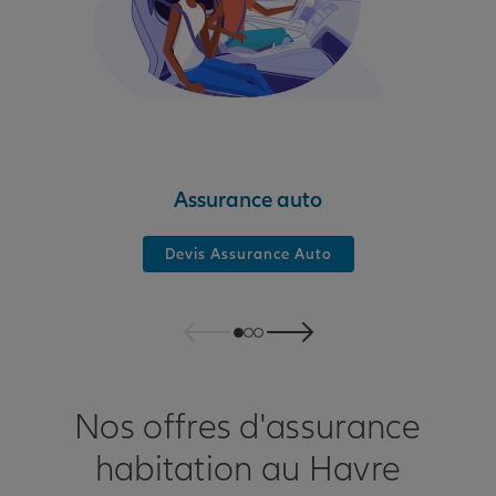
Assurance auto
Devis Assurance Auto
Nos offres d'assurance
habitation au Havre