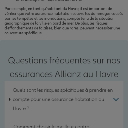
Par exemple, en tant qu'habitant du Havre, il est important de
vérifier que votre assurance habitation couvre les dommages causés
par les tempêtes et les inondations, compte tenu de la situation
géographique de la ville en bord de mer. De plus, les risques
d'effondrements de falaises, bien que rares, peuvent nécessiter une
couverture spécifique.
Questions fréquentes sur nos
assurances Allianz au Havre
Quels sont les risques spécifiques à prendre en
compte pour une assurance habitation au
Havre ?
Comment choisir le meilleur contrat