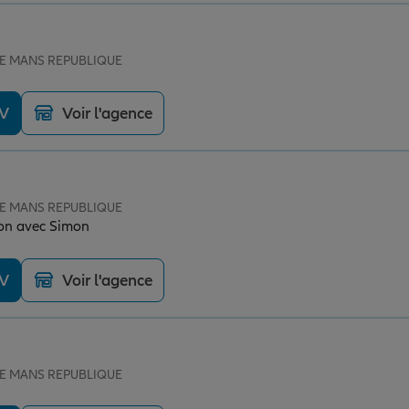
 LE MANS REPUBLIQUE
DV
Voir l'agence
 LE MANS REPUBLIQUE
on avec Simon
DV
Voir l'agence
 LE MANS REPUBLIQUE