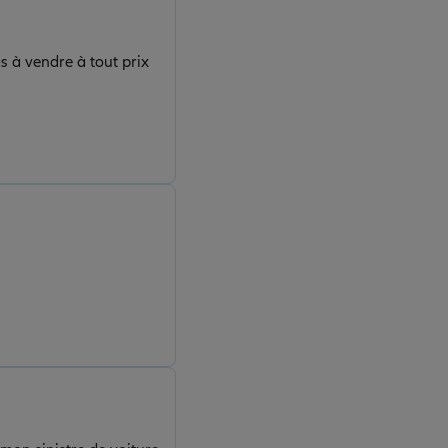
s à vendre à tout prix