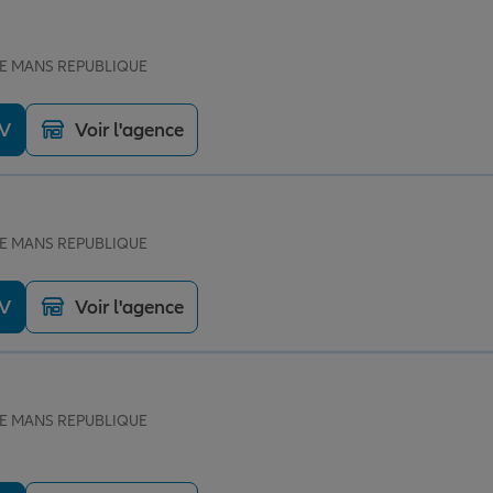
 LE MANS REPUBLIQUE
DV
Voir l'agence
 LE MANS REPUBLIQUE
DV
Voir l'agence
 LE MANS REPUBLIQUE