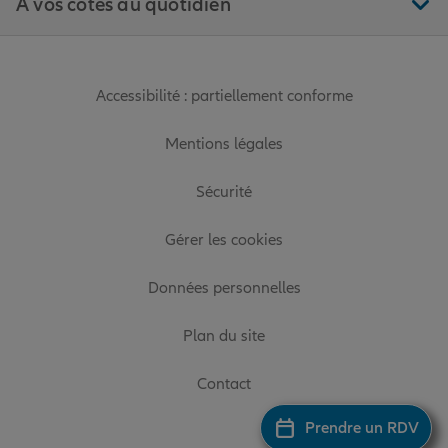
À vos côtés au quotidien
Accessibilité : partiellement conforme
Mentions légales
Sécurité
Gérer les cookies
Données personnelles
Plan du site
Contact
Prendre un RDV