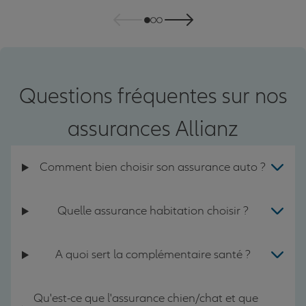
Questions fréquentes sur nos
assurances Allianz
Comment bien choisir son assurance auto ?
Quelle assurance habitation choisir ?
A quoi sert la complémentaire santé ?
Qu'est-ce que l'assurance chien/chat et que