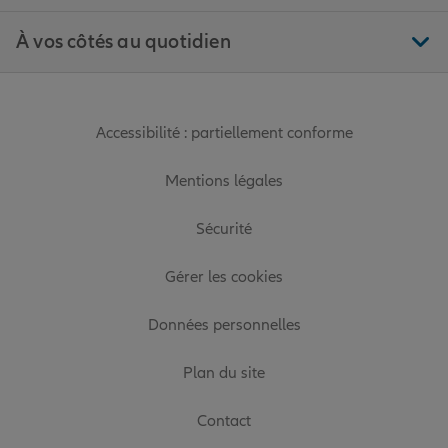
À vos côtés au quotidien
Accessibilité : partiellement conforme
Mentions légales
Sécurité
Gérer les cookies
Données personnelles
Plan du site
Contact