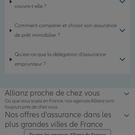
couvre-t-elle ?
Comment comparer et choisir son assurance
de prêt immobilier ?
Qu'est-ce que la délégation d'assurance
emprunteur ?
Allianz proche de chez vous
Où que vous soyez en France, nos agences Allianz sont
toujours près de chez vous.
Nos offres d'assurance dans les
plus grandes villes de France