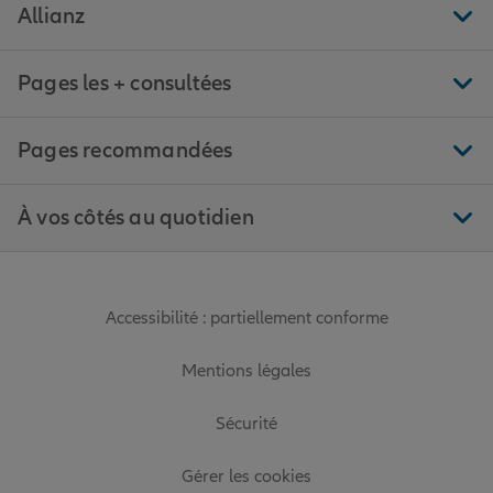
Allianz
Pages les + consultées
Pages recommandées
À vos côtés au quotidien
Accessibilité : partiellement conforme
Mentions légales
Sécurité
Gérer les cookies