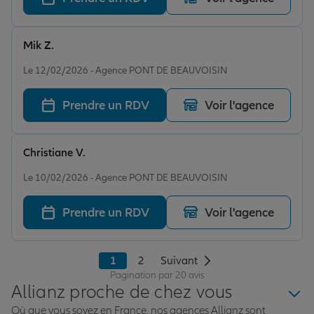
Mik Z.
Note de 5 sur 5
Le 12/02/2026 - Agence PONT DE BEAUVOISIN
Prendre un RDV
Voir l'agence
Christiane V.
Note de 5 sur 5
Le 10/02/2026 - Agence PONT DE BEAUVOISIN
Prendre un RDV
Voir l'agence
1
2
Suivant
Pagination par 20 avis
Allianz proche de chez vous
Où que vous soyez en France, nos agences Allianz sont