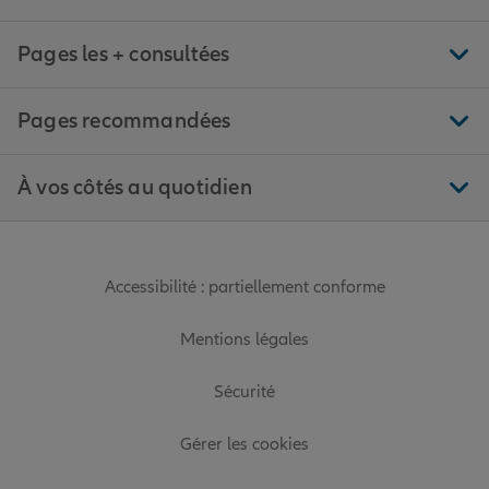
Pages les + consultées
Pages recommandées
À vos côtés au quotidien
Accessibilité : partiellement conforme
Mentions légales
Sécurité
Gérer les cookies