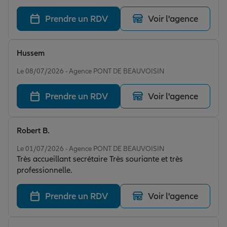
particulièrement efficace et agréable. Merci !
Prendre un RDV
Voir l'agence
Hussem
Note de 5 sur 5
Le 08/07/2026 - Agence PONT DE BEAUVOISIN
Prendre un RDV
Voir l'agence
Robert B.
Note de 5 sur 5
Le 01/07/2026 - Agence PONT DE BEAUVOISIN
Très accueillant secrétaire Très souriante et très
professionnelle.
Prendre un RDV
Voir l'agence