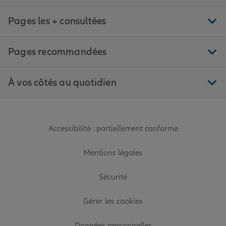
Pages les + consultées
Pages recommandées
À vos côtés au quotidien
Accessibilité : partiellement conforme
Mentions légales
Sécurité
Gérer les cookies
Données personnelles