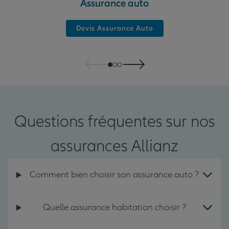
Assurance auto
Devis Assurance Auto
Questions fréquentes sur nos
assurances Allianz
Comment bien choisir son assurance auto ?
Quelle assurance habitation choisir ?