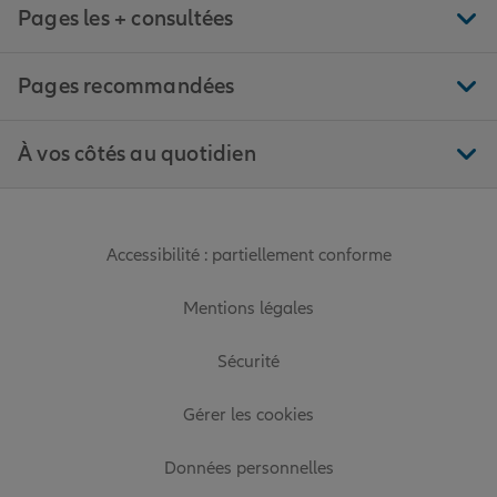
Pages les + consultées
Pages recommandées
À vos côtés au quotidien
Accessibilité : partiellement conforme
Mentions légales
Sécurité
Gérer les cookies
Données personnelles