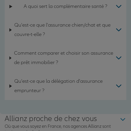
A quoi sert la complémentaire santé ?
Qu'est-ce que l'assurance chien/chat et que
couvre-t-elle ?
Comment comparer et choisir son assurance
de prêt immobilier ?
Qu'est-ce que la délégation d'assurance
emprunteur ?
Allianz proche de chez vous
Où que vous soyez en France, nos agences Allianz sont