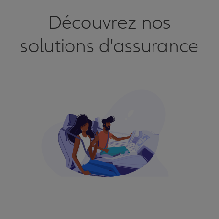
Découvrez nos
solutions d'assurance