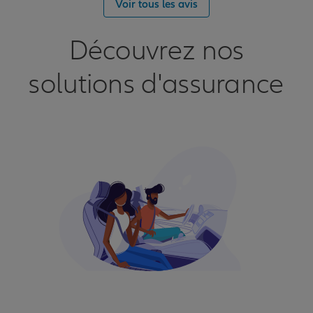
Voir tous les avis
Découvrez nos
solutions d'assurance