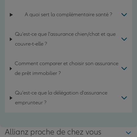
A quoi sert la complémentaire santé ?
Qu'est-ce que l'assurance chien/chat et que
couvre-t-elle ?
Comment comparer et choisir son assurance
de prêt immobilier ?
Qu'est-ce que la délégation d'assurance
emprunteur ?
Allianz proche de chez vous