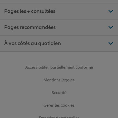
Pages les + consultées
Pages recommandées
À vos côtés au quotidien
Accessibilité : partiellement conforme
Mentions légales
Sécurité
Gérer les cookies