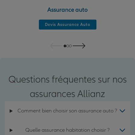
Assurance auto
Devis Assurance Auto
Questions fréquentes sur nos
assurances Allianz
Comment bien choisir son assurance auto ?
Quelle assurance habitation choisir ?