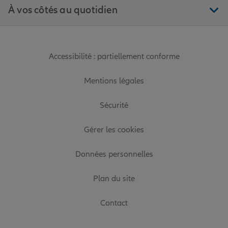
À vos côtés au quotidien
Accessibilité : partiellement conforme
Mentions légales
Sécurité
Gérer les cookies
Données personnelles
Plan du site
Contact