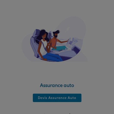
Assurance auto
Devis Assurance Auto