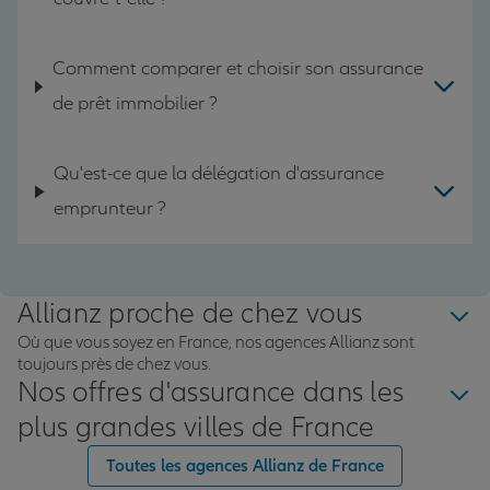
Comment comparer et choisir son assurance
de prêt immobilier ?
Qu'est-ce que la délégation d'assurance
emprunteur ?
Allianz proche de chez vous
Où que vous soyez en France, nos agences Allianz sont
toujours près de chez vous.
Nos offres d'assurance dans les
plus grandes villes de France
Toutes les agences Allianz de France