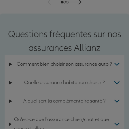
Questions fréquentes sur nos
assurances Allianz
Comment bien choisir son assurance auto ?
Quelle assurance habitation choisir ?
A quoi sert la complémentaire santé ?
Qu'est-ce que l'assurance chien/chat et que
couvre-t-elle ?