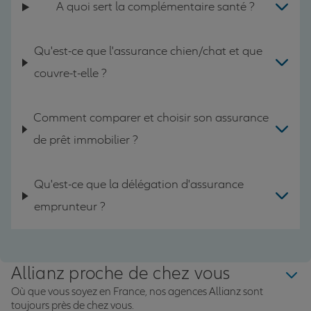
A quoi sert la complémentaire santé ?
Qu'est-ce que l'assurance chien/chat et que
couvre-t-elle ?
Comment comparer et choisir son assurance
de prêt immobilier ?
Qu'est-ce que la délégation d'assurance
emprunteur ?
Allianz proche de chez vous
Où que vous soyez en France, nos agences Allianz sont
toujours près de chez vous.