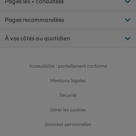
Pages les + consultées
Pages recommandées
À vos côtés au quotidien
Accessibilité : partiellement conforme
Mentions légales
Sécurité
Gérer les cookies
Données personnelles