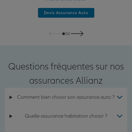
Devis Assurance Auto
Questions fréquentes sur nos
assurances Allianz
Comment bien choisir son assurance auto ?
Quelle assurance habitation choisir ?