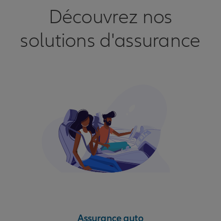
Découvrez nos
solutions d'assurance
Assurance auto