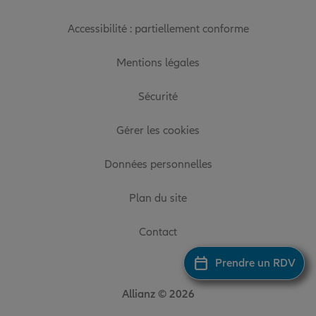
Accessibilité : partiellement conforme
Mentions légales
Sécurité
Gérer les cookies
Données personnelles
Plan du site
Contact
Prendre un RDV
Allianz © 2026