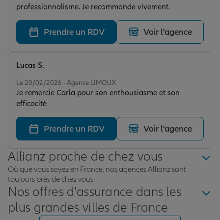
professionnalisme. Je recommande vivement.
Prendre un RDV
Voir l'agence
Lucas S.
Note de 5 sur 5
Le 20/02/2026 - Agence LIMOUX
Je remercie Carla pour son enthousiasme et son
efficacité
Prendre un RDV
Voir l'agence
Allianz proche de chez vous
Où que vous soyez en France, nos agences Allianz sont
toujours près de chez vous.
Nos offres d'assurance dans les
plus grandes villes de France