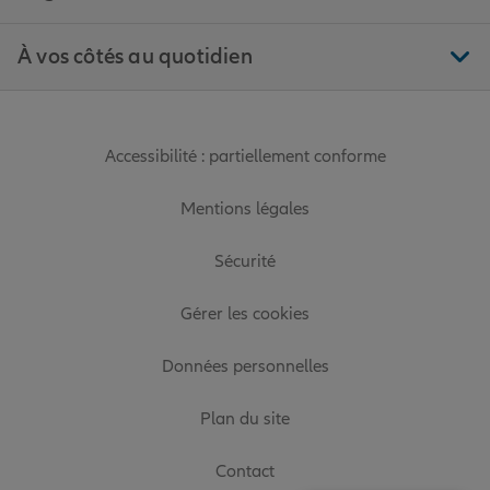
À vos côtés au quotidien
Accessibilité : partiellement conforme
Mentions légales
Sécurité
Gérer les cookies
Données personnelles
Plan du site
Contact