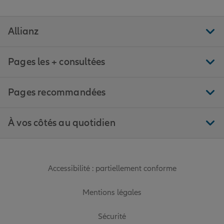
Allianz
Pages les + consultées
Pages recommandées
À vos côtés au quotidien
Accessibilité : partiellement conforme
Mentions légales
Sécurité