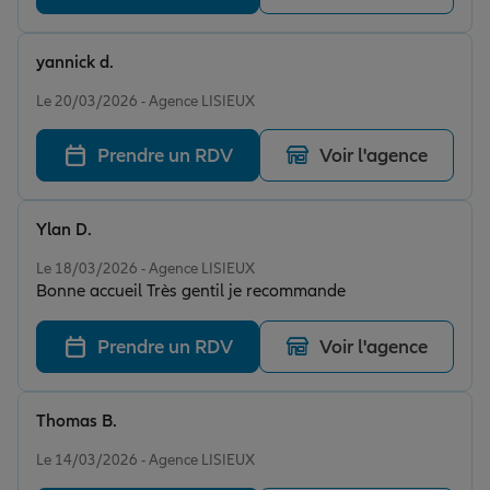
yannick d.
Note de 5 sur 5
Le 20/03/2026 - Agence LISIEUX
Prendre un RDV
Voir l'agence
Ylan D.
Note de 5 sur 5
Le 18/03/2026 - Agence LISIEUX
Bonne accueil Très gentil je recommande
Prendre un RDV
Voir l'agence
Thomas B.
Note de 5 sur 5
Le 14/03/2026 - Agence LISIEUX