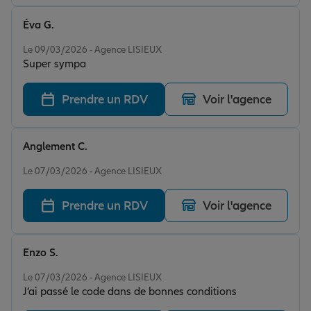
Éva G.
Note de 5 sur 5
Le 09/03/2026 - Agence LISIEUX
Super sympa
Prendre un RDV
Voir l'agence
Anglement C.
Note de 4 sur 5
Le 07/03/2026 - Agence LISIEUX
Prendre un RDV
Voir l'agence
Enzo S.
Note de 5 sur 5
Le 07/03/2026 - Agence LISIEUX
J’ai passé le code dans de bonnes conditions