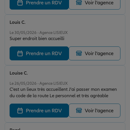
Prendre un RDV
Voir l'agence
Louis C.
Note de 5 sur 5
Le 30/05/2026 - Agence LISIEUX
Super endroit bien accueilli
Prendre un RDV
Voir l'agence
Louise C.
Note de 5 sur 5
Le 26/05/2026 - Agence LISIEUX
C'est un lieux très accueillent J'ai passer mon examen
du code de la route Le personnel et très agréable
Prendre un RDV
Voir l'agence