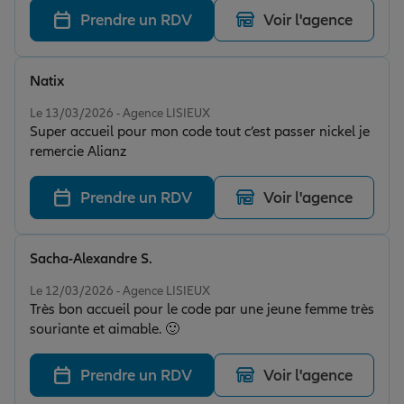
Prendre un RDV
Voir l'agence
Natix
Note de 5 sur 5
Le 13/03/2026 - Agence LISIEUX
Super accueil pour mon code tout c’est passer nickel je
remercie Alianz
Prendre un RDV
Voir l'agence
Sacha-Alexandre S.
Note de 5 sur 5
Le 12/03/2026 - Agence LISIEUX
Très bon accueil pour le code par une jeune femme très
souriante et aimable. 🙂
Prendre un RDV
Voir l'agence