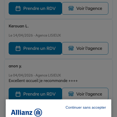
Prendre un RDV
Voir l'agence
Kerouan L.
Note de 5 sur 5
Le 14/04/2026 - Agence LISIEUX
Prendre un RDV
Voir l'agence
anon y.
Note de 5 sur 5
Le 04/04/2026 - Agence LISIEUX
Excellent accueil je recommande ++++
Prendre un RDV
Voir l'agence
Continuer sans accepter
patricia j.
Note de 5 sur 5