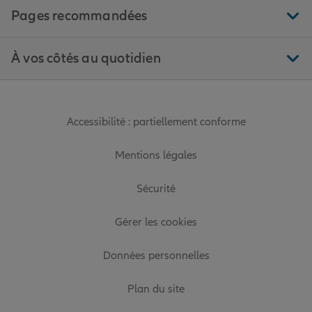
Pages recommandées
À vos côtés au quotidien
Accessibilité : partiellement conforme
Mentions légales
Sécurité
Gérer les cookies
Données personnelles
Plan du site