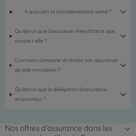
A quoi sert la complémentaire santé ?
Qu'est-ce que l'assurance chien/chat et que
couvre-t-elle ?
Comment comparer et choisir son assurance
de prêt immobilier ?
Qu'est-ce que la délégation d'assurance
emprunteur ?
Nos offres d'assurance dans les