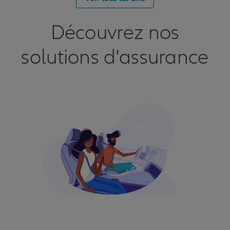
Découvrez nos
solutions d'assurance