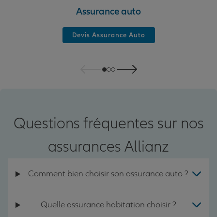
Assurance auto
Devis Assurance Auto
Questions fréquentes sur nos
assurances Allianz
Comment bien choisir son assurance auto ?
Quelle assurance habitation choisir ?