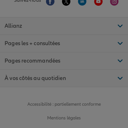
Suivez-nous
Allianz
Pages les + consultées
Pages recommandées
À vos côtés au quotidien
Accessibilité : partiellement conforme
Mentions légales