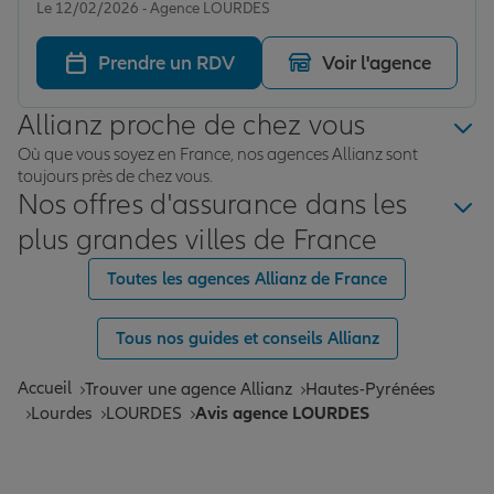
Le 12/02/2026 - Agence LOURDES
Prendre un RDV
Voir l'agence
Allianz proche de chez vous
Où que vous soyez en France, nos agences Allianz sont
toujours près de chez vous.
Nos offres d'assurance dans les
plus grandes villes de France
Toutes les agences Allianz de France
Tous nos guides et conseils Allianz
Accueil
Trouver une agence Allianz
Hautes-Pyrénées
Lourdes
LOURDES
Avis agence LOURDES