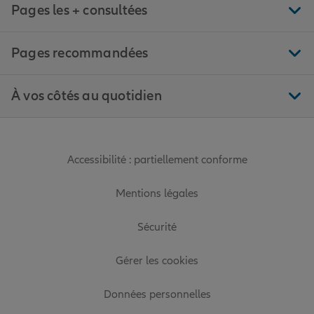
Pages les + consultées
Pages recommandées
À vos côtés au quotidien
Accessibilité : partiellement conforme
Mentions légales
Sécurité
Gérer les cookies
Données personnelles