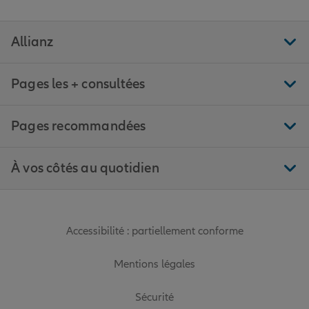
Allianz
Pages les + consultées
Pages recommandées
À vos côtés au quotidien
Accessibilité : partiellement conforme
Mentions légales
Sécurité