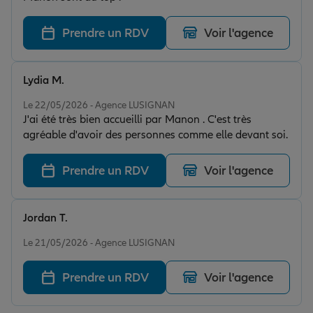
Prendre un RDV
Voir l'agence
Lydia M.
Note de 5 sur 5
Le 22/05/2026 - Agence LUSIGNAN
J'ai été très bien accueilli par Manon . C'est très
agréable d'avoir des personnes comme elle devant soi.
Prendre un RDV
Voir l'agence
Jordan T.
Note de 5 sur 5
Le 21/05/2026 - Agence LUSIGNAN
Prendre un RDV
Voir l'agence