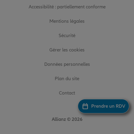
Accessibilité : partiellement conforme
Mentions légales
Sécurité
Gérer les cookies
Données personnelles
Plan du site
Contact
Prendre un RDV
Allianz © 2026