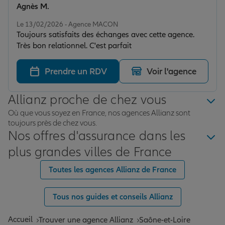
Agnès M.
Note de 5 sur 5
Le 13/02/2026 - Agence MACON
Toujours satisfaits des échanges avec cette agence.
Très bon relationnel. C'est parfait
Prendre un RDV
Voir l'agence
Allianz proche de chez vous
Où que vous soyez en France, nos agences Allianz sont
toujours près de chez vous.
Nos offres d'assurance dans les
plus grandes villes de France
Toutes les agences Allianz de France
Tous nos guides et conseils Allianz
Accueil
Trouver une agence Allianz
Saône-et-Loire