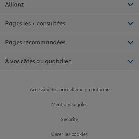
Allianz
Pages les + consultées
Pages recommandées
À vos côtés au quotidien
Accessibilité : partiellement conforme
Mentions légales
Sécurité
Gérer les cookies