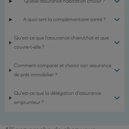
Quelle assurance habitation choisir ?
A quoi sert la complémentaire santé ?
Qu'est-ce que l'assurance chien/chat et que
couvre-t-elle ?
Comment comparer et choisir son assurance
de prêt immobilier ?
Qu'est-ce que la délégation d'assurance
emprunteur ?