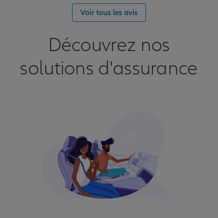
Voir tous les avis
Découvrez nos
solutions d'assurance