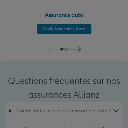
Assurance auto
Devis Assurance Auto
Questions fréquentes sur nos
assurances Allianz
Comment bien choisir son assurance auto ?