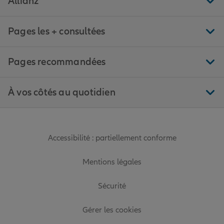
Allianz
Pages les + consultées
Pages recommandées
À vos côtés au quotidien
Accessibilité : partiellement conforme
Mentions légales
Sécurité
Gérer les cookies