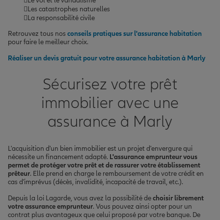
Le vol et le vandalisme
Les catastrophes naturelles
La responsabilité civile
Retrouvez tous nos
conseils pratiques sur l'assurance habitation
pour faire le meilleur choix.
Réaliser un devis gratuit pour votre assurance habitation à Marly
Sécurisez votre prêt
immobilier avec une
assurance à Marly
L'acquisition d'un bien immobilier est un projet d'envergure qui
nécessite un financement adapté.
L'assurance emprunteur vous
permet de protéger votre prêt et de rassurer votre établissement
prêteur
. Elle prend en charge le remboursement de votre crédit en
cas d'imprévus (décès, invalidité, incapacité de travail, etc.).
Depuis la loi Lagarde, vous avez la possibilité de
choisir librement
votre assurance emprunteur
. Vous pouvez ainsi opter pour un
contrat plus avantageux que celui proposé par votre banque. De