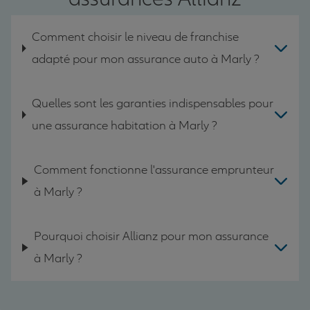
Comment choisir le niveau de franchise
adapté pour mon assurance auto à Marly ?
Quelles sont les garanties indispensables pour
une assurance habitation à Marly ?
Comment fonctionne l'assurance emprunteur
à Marly ?
Pourquoi choisir Allianz pour mon assurance
à Marly ?