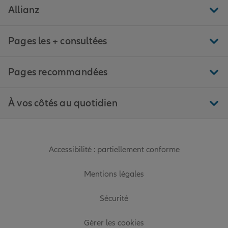
Allianz
Pages les + consultées
Pages recommandées
À vos côtés au quotidien
Accessibilité : partiellement conforme
Mentions légales
Sécurité
Gérer les cookies