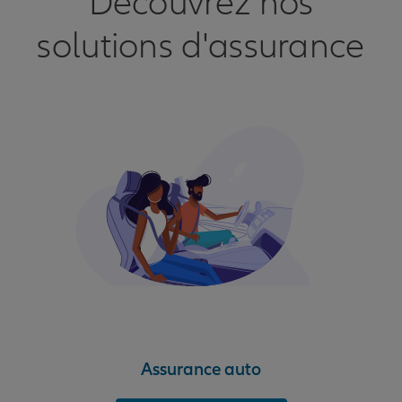
Découvrez nos
solutions d'assurance
Assurance auto