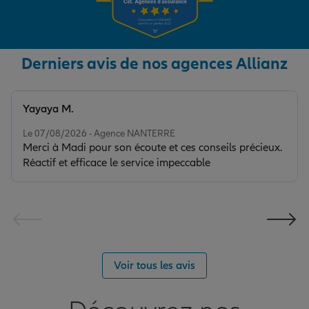
Derniers avis de nos agences Allianz
Yayaya M.
Note de 5 sur 5
Le 07/08/2026 - Agence NANTERRE
Merci à Madi pour son écoute et ces conseils précieux.
Réactif et efficace le service impeccable
Voir tous les avis