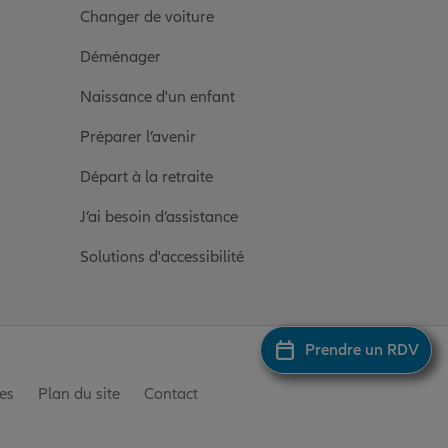
Changer de voiture
Déménager
Naissance d'un enfant
Préparer l’avenir
Départ à la retraite
J’ai besoin d’assistance
Solutions d'accessibilité
Prendre un RDV
es
Plan du site
Contact