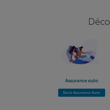
Déco
Assurance auto
Devis Assurance Auto