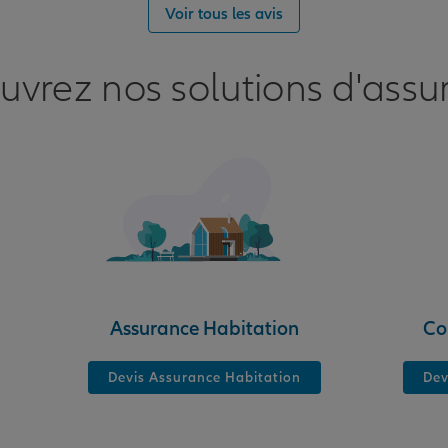
Voir tous les avis
uvrez nos solutions d'assu
Assurance Habitation
Co
Devis Assurance Habitation
Dev