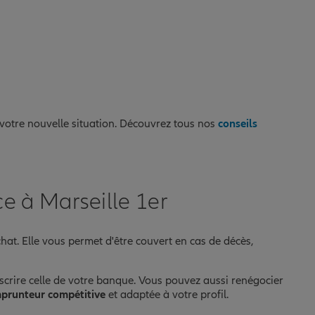
 votre nouvelle situation. Découvrez tous nos
conseils
ce à Marseille 1er
hat. Elle vous permet d'être couvert en cas de décès,
uscrire celle de votre banque. Vous pouvez aussi renégocier
prunteur compétitive
et adaptée à votre profil.