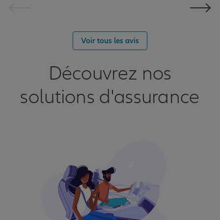
Voir tous les avis
Découvrez nos
solutions d'assurance