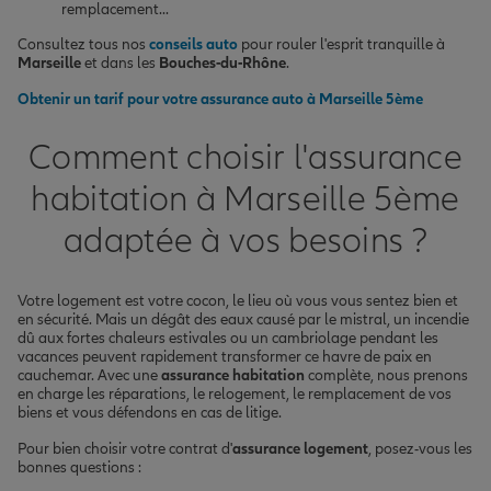
remplacement...
Consultez tous nos
conseils auto
pour rouler l'esprit tranquille à
Marseille
et dans les
Bouches-du-Rhône
.
Obtenir un tarif pour votre assurance auto à Marseille 5ème
Comment choisir l'assurance
habitation à Marseille 5ème
adaptée à vos besoins ?
Votre logement est votre cocon, le lieu où vous vous sentez bien et
en sécurité. Mais un dégât des eaux causé par le mistral, un incendie
dû aux fortes chaleurs estivales ou un cambriolage pendant les
vacances peuvent rapidement transformer ce havre de paix en
cauchemar. Avec une
assurance habitation
complète, nous prenons
en charge les réparations, le relogement, le remplacement de vos
biens et vous défendons en cas de litige.
Pour bien choisir votre contrat d'
assurance logement
, posez-vous les
bonnes questions :