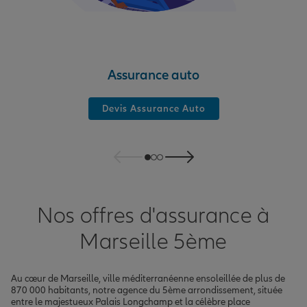
Assurance auto
Devis Assurance Auto
Nos offres d'assurance à
Marseille 5ème
Au cœur de Marseille, ville méditerranéenne ensoleillée de plus de
870 000 habitants, notre agence du 5ème arrondissement, située
entre le majestueux Palais Longchamp et la célèbre place