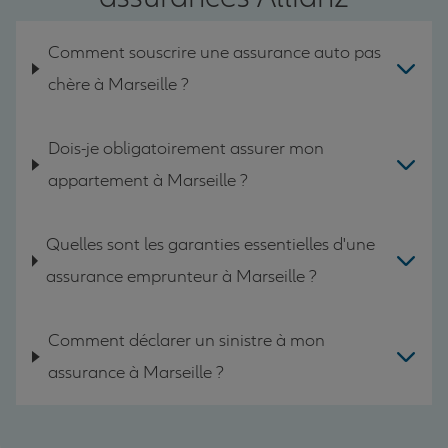
Comment souscrire une assurance auto pas
chère à Marseille ?
Dois-je obligatoirement assurer mon
appartement à Marseille ?
Quelles sont les garanties essentielles d'une
assurance emprunteur à Marseille ?
Comment déclarer un sinistre à mon
assurance à Marseille ?