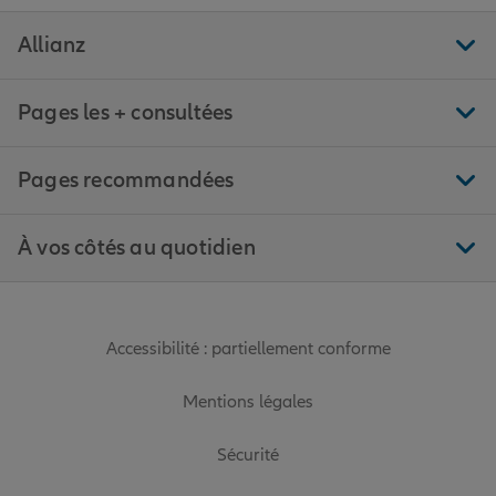
Allianz
Pages les + consultées
Pages recommandées
À vos côtés au quotidien
Accessibilité : partiellement conforme
Mentions légales
Sécurité