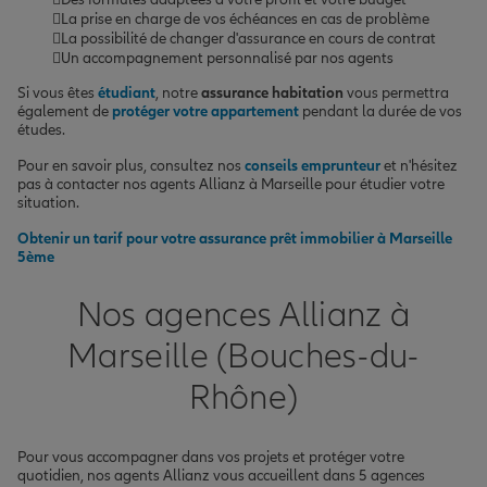
La prise en charge de vos échéances en cas de problème
La possibilité de changer d'assurance en cours de contrat
Un accompagnement personnalisé par nos agents
Si vous êtes
étudiant
, notre
assurance habitation
vous permettra
également de
protéger votre appartement
pendant la durée de vos
études.
Pour en savoir plus, consultez nos
conseils emprunteur
et n'hésitez
pas à contacter nos agents Allianz à Marseille pour étudier votre
situation.
Obtenir un tarif pour votre assurance prêt immobilier à Marseille
5ème
Nos agences Allianz à
Marseille (Bouches-du-
Rhône)
Pour vous accompagner dans vos projets et protéger votre
quotidien, nos agents Allianz vous accueillent dans 5 agences