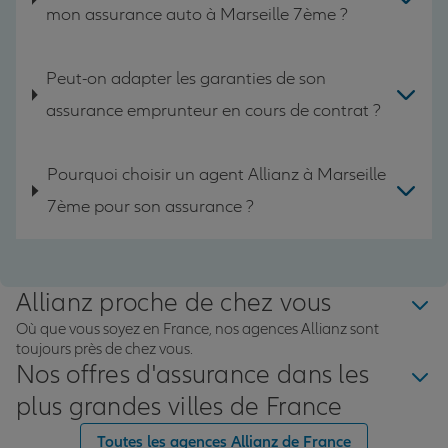
mon assurance auto à Marseille 7ème ?
Peut-on adapter les garanties de son
assurance emprunteur en cours de contrat ?
Pourquoi choisir un agent Allianz à Marseille
7ème pour son assurance ?
Allianz proche de chez vous
Où que vous soyez en France, nos agences Allianz sont
toujours près de chez vous.
Nos offres d'assurance dans les
plus grandes villes de France
Toutes les agences Allianz de France