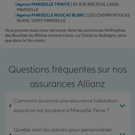
Agence MARSEILLE TRINITE
| 65 RUE BRETEUIL 13006
MARSEILLE
Agence MARSEILLE ROUCAS BLANC
| 220 CHEMIN ROUCAS
BLANC 13007 MARSEILLE
Vous pouvez aussi nous retrouver dans les communes limitrophes
des Bouches-du-Rhône comme Cassis, La Ciotat ou Aubagne, ainsi
que dans le Var voisin.
Questions fréquentes sur nos
assurances Allianz
Comment souscrire une assurance habitation
quand on est locataire à Marseille 7ème ?
Quelles sont les options pour personnaliser