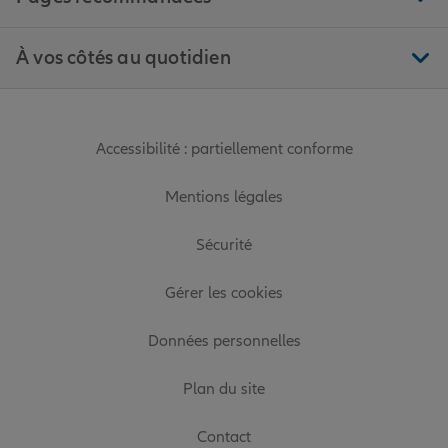
À vos côtés au quotidien
Accessibilité : partiellement conforme
Mentions légales
Sécurité
Gérer les cookies
Données personnelles
Plan du site
Contact