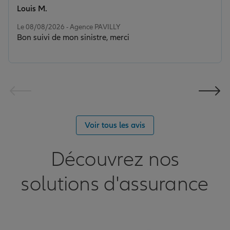
Louis M.
Note de 5 sur 5
Le 08/08/2026 - Agence PAVILLY
Bon suivi de mon sinistre, merci
Voir tous les avis
Découvrez nos
solutions d'assurance