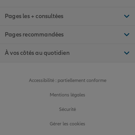
Pages les + consultées
Pages recommandées
À vos côtés au quotidien
Accessibilité : partiellement conforme
Mentions légales
Sécurité
Gérer les cookies