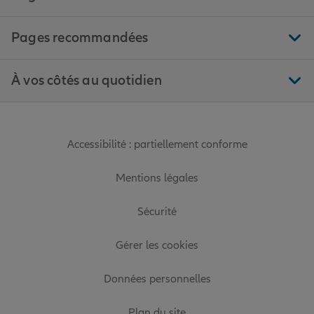
Pages recommandées
À vos côtés au quotidien
Accessibilité : partiellement conforme
Mentions légales
Sécurité
Gérer les cookies
Données personnelles
Plan du site