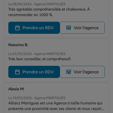
Le 08/04/2026 - Agence MARTIGUES
Très agréable compréhensible et chaleureux. À
recommander en 1000 %.
Prendre un RDV
Voir l'agence
Nassima B.
Note de 5 sur 5
Le 23/03/2026 - Agence MARTIGUES
Très bon conseiller, et compréhensif.
Prendre un RDV
Voir l'agence
Alexia M.
Note de 5 sur 5
Le 19/03/2026 - Agence MARTIGUES
Allianz Martigues est une Agence à taille humaine qui
présente une proximité avec ses clients et nous reçoit