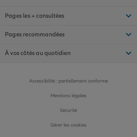
Pages les + consultées
Pages recommandées
À vos côtés au quotidien
Accessibilité : partiellement conforme
Mentions légales
Sécurité
Gérer les cookies