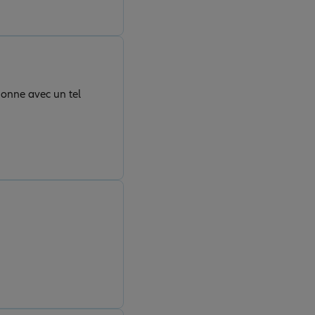
sonne avec un tel