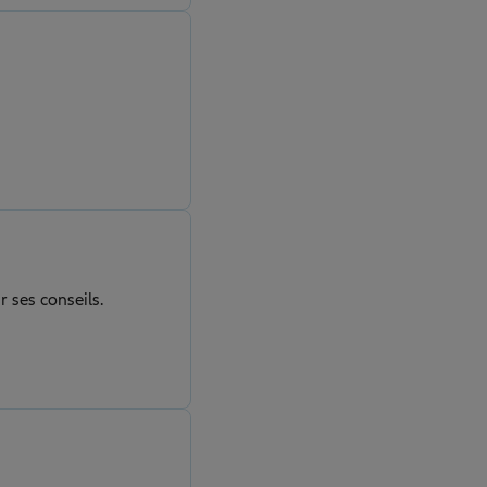
 ses conseils.