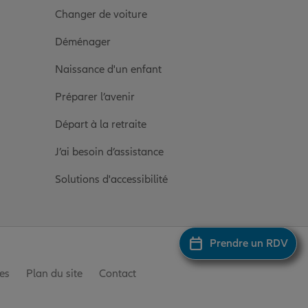
Changer de voiture
Déménager
Naissance d'un enfant
Préparer l’avenir
Départ à la retraite
J’ai besoin d’assistance
Solutions d'accessibilité
Prendre un RDV
es
Plan du site
Contact