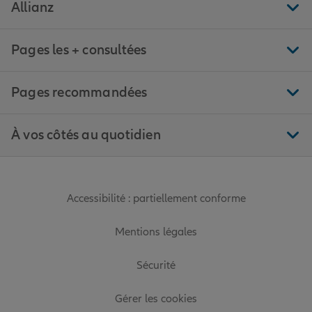
Allianz
Pages les + consultées
Pages recommandées
À vos côtés au quotidien
Accessibilité : partiellement conforme
Mentions légales
Sécurité
Gérer les cookies