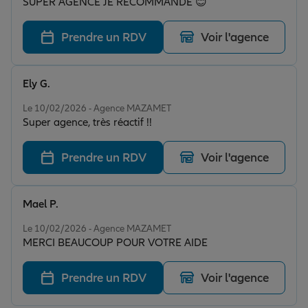
SUPER AGENCE JE RECOMMANDE 😊
Prendre un RDV
Voir l'agence
Ely G.
Note de 5 sur 5
Le 10/02/2026 - Agence MAZAMET
Super agence, très réactif !!
Prendre un RDV
Voir l'agence
Mael P.
Note de 5 sur 5
Le 10/02/2026 - Agence MAZAMET
MERCI BEAUCOUP POUR VOTRE AIDE
Prendre un RDV
Voir l'agence