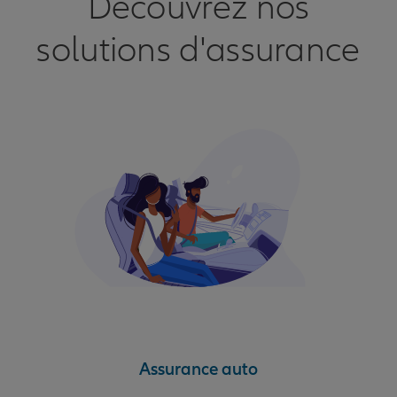
Découvrez nos
solutions d'assurance
Assurance auto