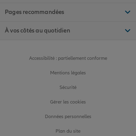
Pages recommandées
À vos côtés au quotidien
Accessibilité : partiellement conforme
Mentions légales
Sécurité
Gérer les cookies
Données personnelles
Plan du site