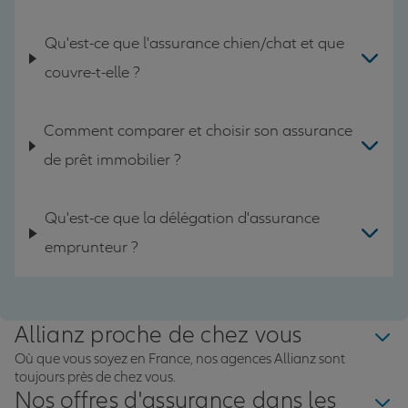
Qu'est-ce que l'assurance chien/chat et que
couvre-t-elle ?
Comment comparer et choisir son assurance
de prêt immobilier ?
Qu'est-ce que la délégation d'assurance
emprunteur ?
Allianz proche de chez vous
Où que vous soyez en France, nos agences Allianz sont
toujours près de chez vous.
Nos offres d'assurance dans les