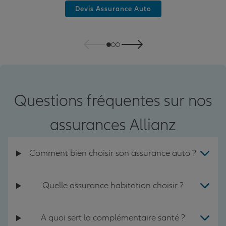
Devis Assurance Auto
Questions fréquentes sur nos
assurances Allianz
Comment bien choisir son assurance auto ?
Quelle assurance habitation choisir ?
A quoi sert la complémentaire santé ?