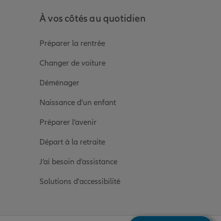
À vos côtés au quotidien
Préparer la rentrée
Changer de voiture
Déménager
Naissance d'un enfant
Préparer l’avenir
Départ à la retraite
J’ai besoin d’assistance
Solutions d'accessibilité