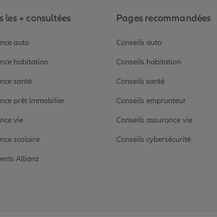
 les + consultées
Pages recommandées
nce auto
Conseils auto
nce habitation
Conseils habitation
nce santé
Conseils santé
nce prêt immobilier
Conseils emprunteur
nce vie
Conseils assurance vie
nce scolaire
Conseils cybersécurité
ients Allianz