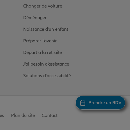
Changer de voiture
Déménager
Naissance d'un enfant
Préparer l’avenir
Départ à la retraite
J’ai besoin d’assistance
Solutions d'accessibilité
Prendre un RDV
es
Plan du site
Contact