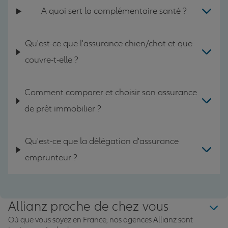
A quoi sert la complémentaire santé ?
Qu'est-ce que l'assurance chien/chat et que
couvre-t-elle ?
Comment comparer et choisir son assurance
de prêt immobilier ?
Qu'est-ce que la délégation d'assurance
emprunteur ?
Allianz proche de chez vous
Où que vous soyez en France, nos agences Allianz sont