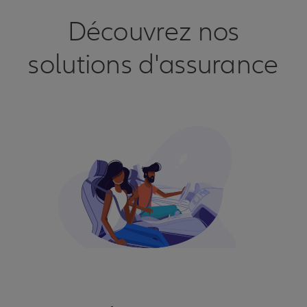
Découvrez nos
solutions d'assurance