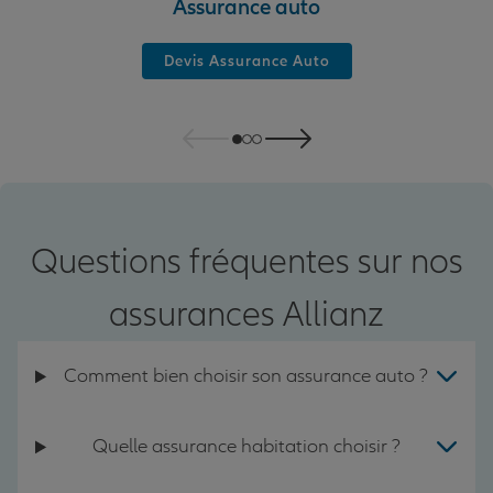
Assurance auto
Devis Assurance Auto
Questions fréquentes sur nos
assurances Allianz
Comment bien choisir son assurance auto ?
Quelle assurance habitation choisir ?