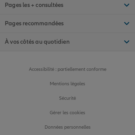
Pages les + consultées
Pages recommandées
À vos côtés au quotidien
Accessibilité : partiellement conforme
Mentions légales
Sécurité
Gérer les cookies
Données personnelles