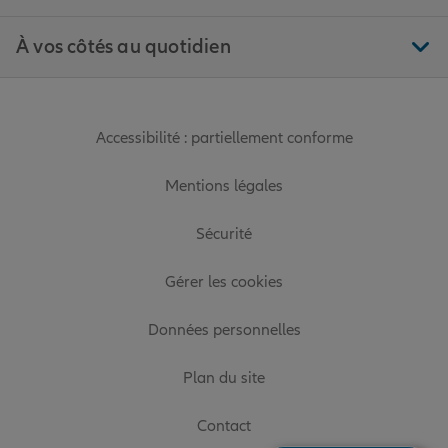
À vos côtés au quotidien
Accessibilité : partiellement conforme
Mentions légales
Sécurité
Gérer les cookies
Données personnelles
Plan du site
Contact