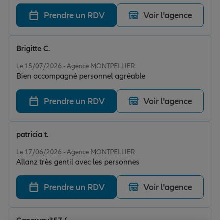
Prendre un RDV
Voir l'agence
Brigitte C.
Note de 5 sur 5
Le 15/07/2026 - Agence MONTPELLIER
Bien accompagné personnel agréable
Prendre un RDV
Voir l'agence
patricia t.
Note de 5 sur 5
Le 17/06/2026 - Agence MONTPELLIER
Allanz très gentil avec les personnes
Prendre un RDV
Voir l'agence