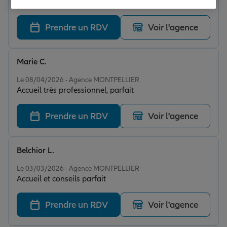
bons conseils. Je recommande !
Prendre un RDV
Voir l'agence
Marie C.
Note de 5 sur 5
Le 08/04/2026 - Agence MONTPELLIER
Accueil très professionnel, parfait
Prendre un RDV
Voir l'agence
Belchior L.
Note de 5 sur 5
Le 03/03/2026 - Agence MONTPELLIER
Accueil et conseils parfait
Prendre un RDV
Voir l'agence