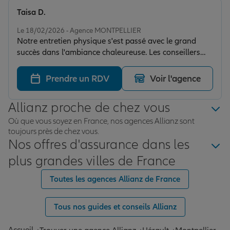
Taisa D.
Note de 5 sur 5
Le 18/02/2026 - Agence MONTPELLIER
Notre entretien physique s'est passé avec le grand
succès dans l'ambiance chaleureuse. Les conseillers
sont très sympathiques. Merci beaucoup !
Prendre un RDV
Voir l'agence
Allianz proche de chez vous
Où que vous soyez en France, nos agences Allianz sont
toujours près de chez vous.
Nos offres d'assurance dans les
plus grandes villes de France
Toutes les agences Allianz de France
Tous nos guides et conseils Allianz