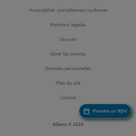
Accessibilité : partiellement conforme
Mentions légales
Sécurité
Gérer les cookies
Données personnelles
Plan du site
Contact
Prendre un RDV
Allianz © 2026