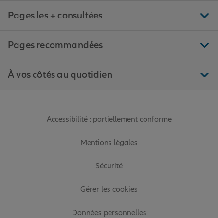
Pages les + consultées
Pages recommandées
À vos côtés au quotidien
Accessibilité : partiellement conforme
Mentions légales
Sécurité
Gérer les cookies
Données personnelles