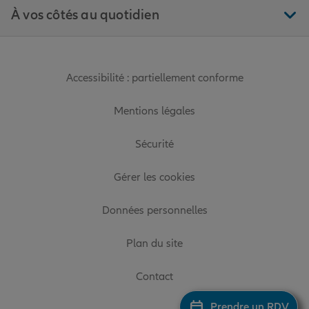
À vos côtés au quotidien
Accessibilité : partiellement conforme
Mentions légales
Sécurité
Gérer les cookies
Données personnelles
Plan du site
Contact
Prendre un RDV