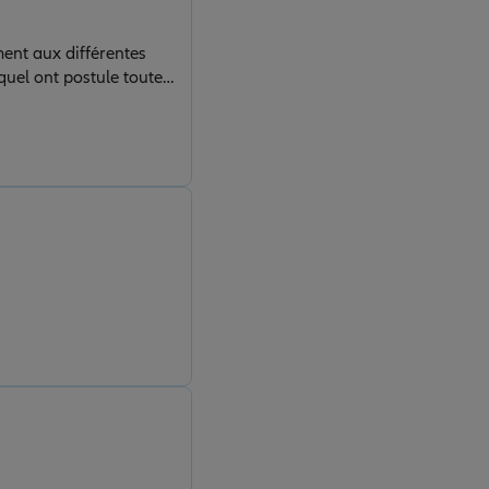
ment aux différentes
quel ont postule toute