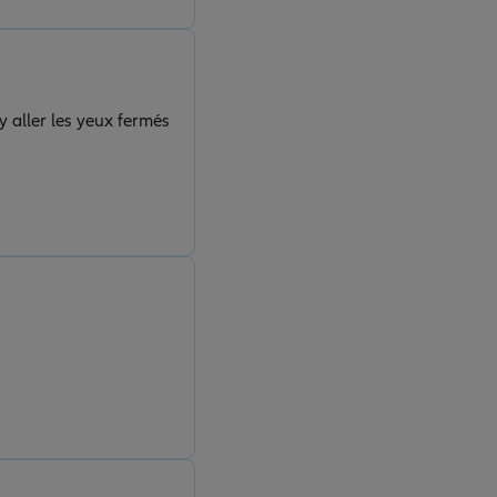
 aller les yeux fermés