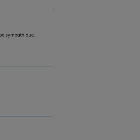
uipe sympathique.