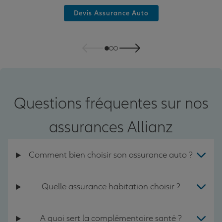
Devis Assurance Auto
Questions fréquentes sur nos
assurances Allianz
Comment bien choisir son assurance auto ?
Quelle assurance habitation choisir ?
A quoi sert la complémentaire santé ?