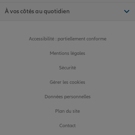
À vos côtés au quotidien
Accessibilité : partiellement conforme
Mentions légales
Sécurité
Gérer les cookies
Données personnelles
Plan du site
Contact