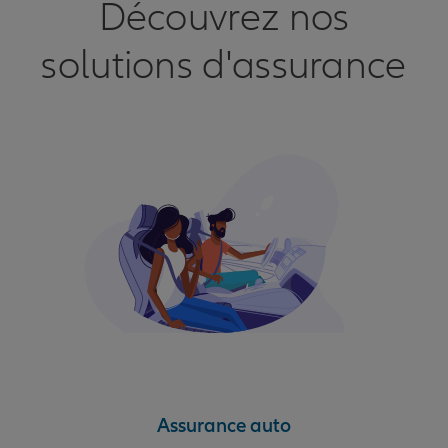
Découvrez nos
solutions d'assurance
Assurance auto