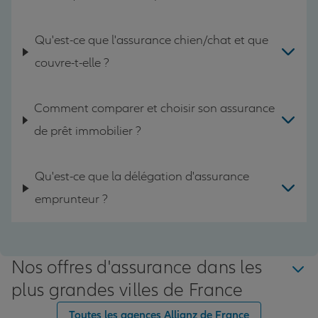
Qu'est-ce que l'assurance chien/chat et que
couvre-t-elle ?
Comment comparer et choisir son assurance
de prêt immobilier ?
Qu'est-ce que la délégation d'assurance
emprunteur ?
Nos offres d'assurance dans les
plus grandes villes de France
Toutes les agences Allianz de France