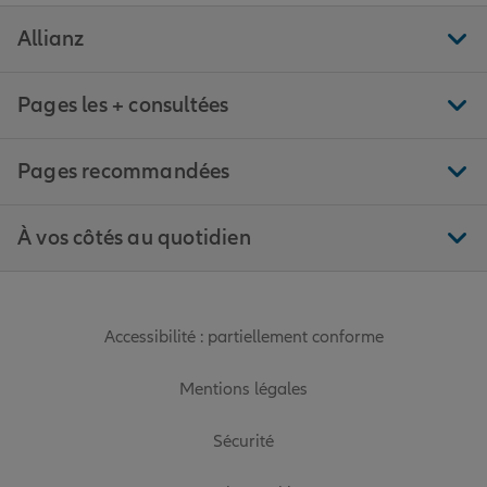
Allianz
Pages les + consultées
Pages recommandées
À vos côtés au quotidien
Accessibilité : partiellement conforme
Mentions légales
Sécurité