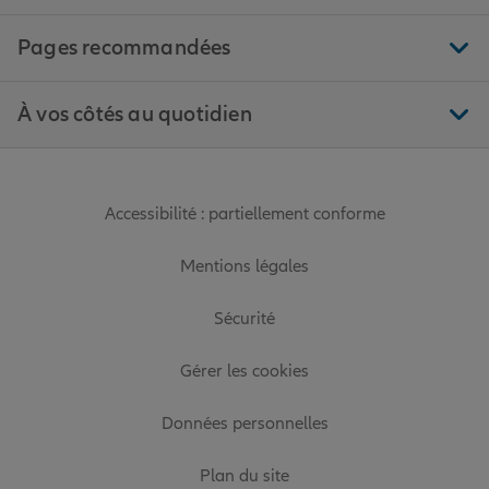
Pages recommandées
À vos côtés au quotidien
Accessibilité : partiellement conforme
Mentions légales
Sécurité
Gérer les cookies
Données personnelles
Plan du site