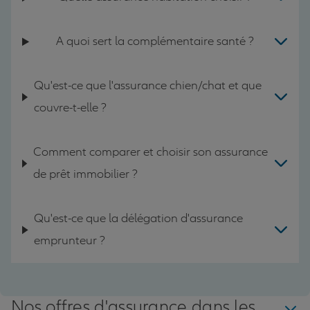
A quoi sert la complémentaire santé ?
Qu'est-ce que l'assurance chien/chat et que
couvre-t-elle ?
Comment comparer et choisir son assurance
de prêt immobilier ?
Qu'est-ce que la délégation d'assurance
emprunteur ?
Nos offres d'assurance dans les