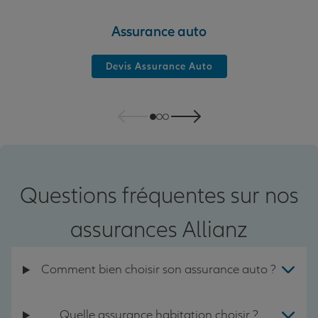
Assurance auto
Devis Assurance Auto
Questions fréquentes sur nos
assurances Allianz
Comment bien choisir son assurance auto ?
Quelle assurance habitation choisir ?