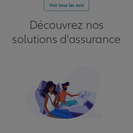
Voir tous les avis
Découvrez nos
solutions d'assurance