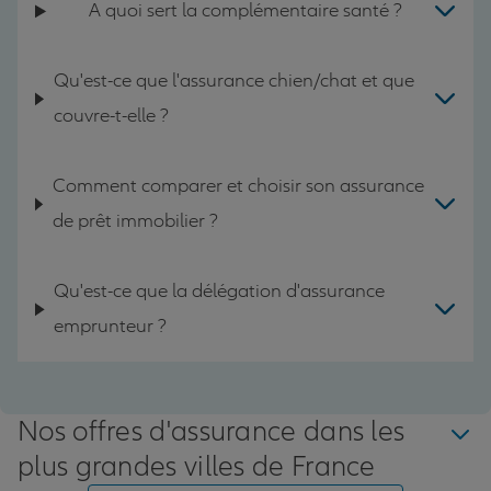
A quoi sert la complémentaire santé ?
Qu'est-ce que l'assurance chien/chat et que
couvre-t-elle ?
Comment comparer et choisir son assurance
de prêt immobilier ?
Qu'est-ce que la délégation d'assurance
emprunteur ?
Nos offres d'assurance dans les
plus grandes villes de France