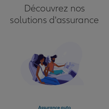
Découvrez nos
solutions d'assurance
Assurance auto