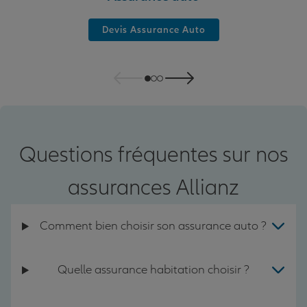
Devis Assurance Auto
Questions fréquentes sur nos
assurances Allianz
Comment bien choisir son assurance auto ?
Quelle assurance habitation choisir ?