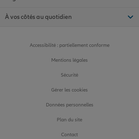
À vos côtés au quotidien
Accessibilité : partiellement conforme
Mentions légales
Sécurité
Gérer les cookies
Données personnelles
Plan du site
Contact