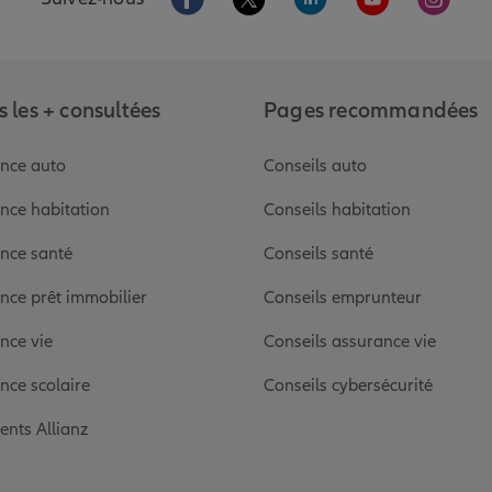
 les + consultées
Pages recommandées
nce auto
Conseils auto
nce habitation
Conseils habitation
nce santé
Conseils santé
nce prêt immobilier
Conseils emprunteur
nce vie
Conseils assurance vie
nce scolaire
Conseils cybersécurité
ients Allianz