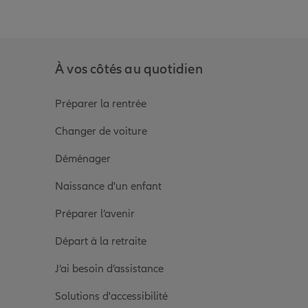
À vos côtés au quotidien
Préparer la rentrée
Changer de voiture
Déménager
Naissance d'un enfant
Préparer l’avenir
Départ à la retraite
J’ai besoin d’assistance
Solutions d'accessibilité