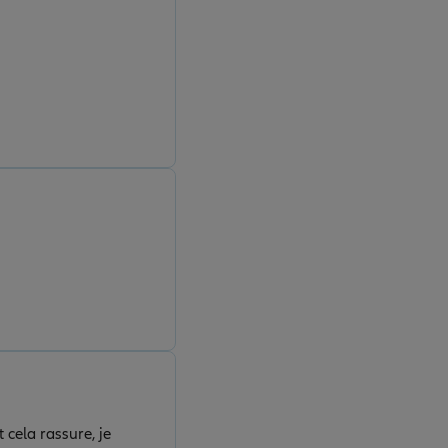
 cela rassure, je