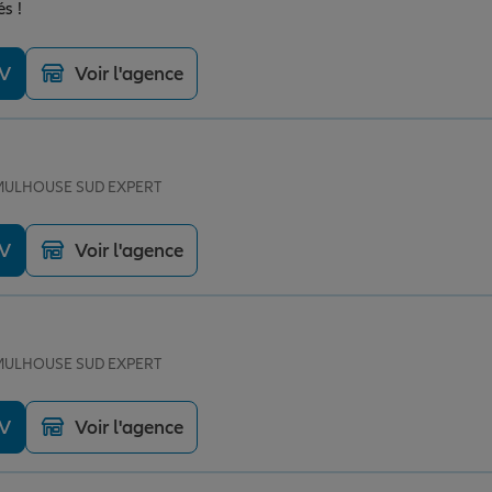
és !
DV
Voir l'agence
e MULHOUSE SUD EXPERT
DV
Voir l'agence
e MULHOUSE SUD EXPERT
DV
Voir l'agence