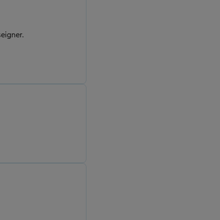
eigner.