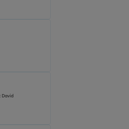
ec David